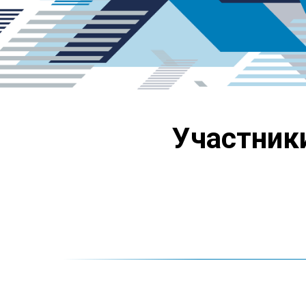
Участник