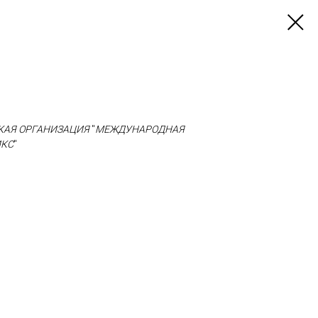
КАЯ ОРГАНИЗАЦИЯ
"
МЕЖДУНАРОДНАЯ
ИКС
"