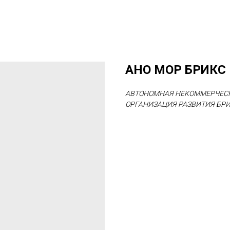
АНО МОР БРИКС
АВТОНОМНАЯ НЕКОММЕРЧЕС
ОРГАНИЗАЦИЯ РАЗВИТИЯ БР